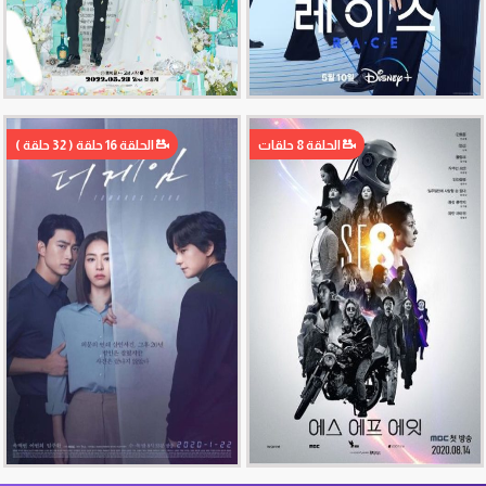
الحلقة 8 حلقات
الحلقة 16 حلقة ( 32 حلقة )