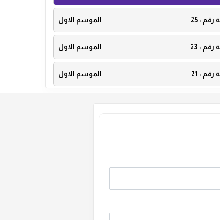
ة رقم :
25
الموسم الاول
ة رقم :
23
الموسم الاول
ة رقم :
21
الموسم الاول
ة رقم :
19
الموسم الاول
ة رقم :
17
الموسم الاول
ة رقم :
15
الموسم الاول
ة رقم :
13
الموسم الاول
ة رقم :
11
الموسم الاول