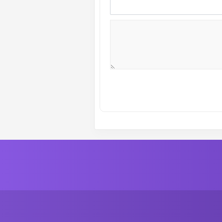
ة رقم :
9
الموسم الاول
ة رقم :
7
الموسم الاول
ة رقم :
5
الموسم الاول
ة رقم :
3
الموسم الاول
ة رقم :
1
الموسم الاول