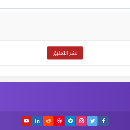
حلقة رقم :
10
الموسم الاول
الحلق
حلقة رقم :
8
الموسم الاول
الحلق
حلقة رقم :
6
الموسم الاول
الحلق
حلقة رقم :
4
الموسم الاول
الحلق
حلقة رقم :
2
الموسم الاول
الحلق