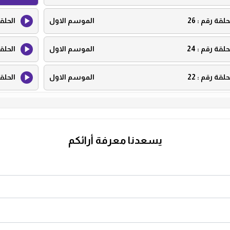
حلقة رقم :
26
الموسم الاول
الحلق
حلقة رقم :
24
الموسم الاول
الحلق
حلقة رقم :
22
الموسم الاول
الحلق
حلقة رقم :
20
الموسم الاول
الحلق
حلقة رقم :
18
الموسم الاول
الحلق
يسعدنا معرفة أرائكم
حلقة رقم :
16
الموسم الاول
الحلق
حلقة رقم :
14
الموسم الاول
الحلق
حلقة رقم :
12
الموسم الاول
الحلق