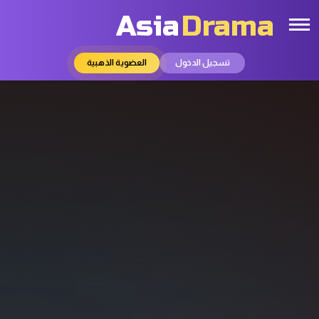
Asia
Drama
تسجيل الدخول
العضوية الذهبية