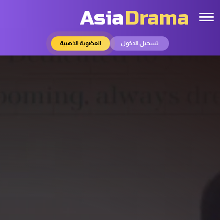
Asia
Drama
تسجيل الدخول
العضوية الذهبية