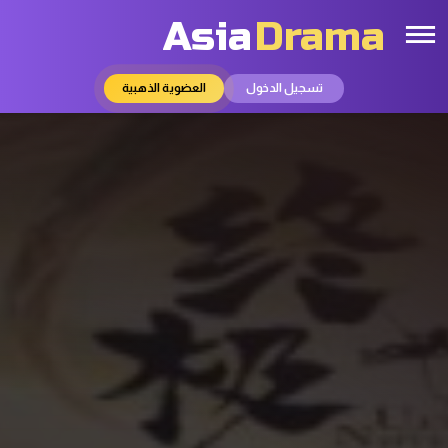
Asia
Drama
تسجيل الدخول
العضوية الذهبية