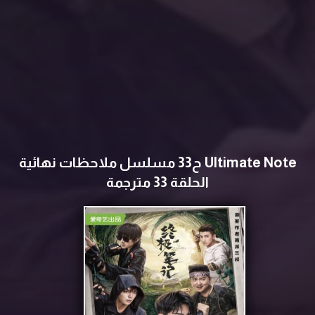
Ultimate Note ح33 مسلسل ملاحظات نهائية
الحلقة 33 مترجمة