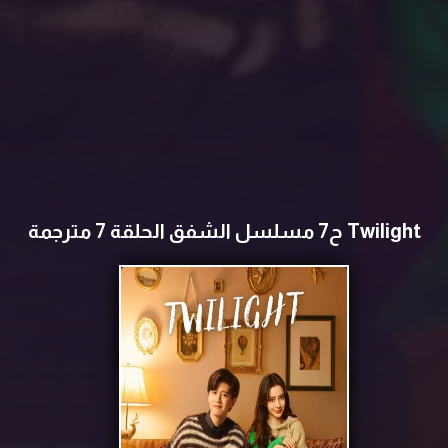
Twilight ح7 مسلسل ‏‏‏الشفق الحلقة 7 مترجمة