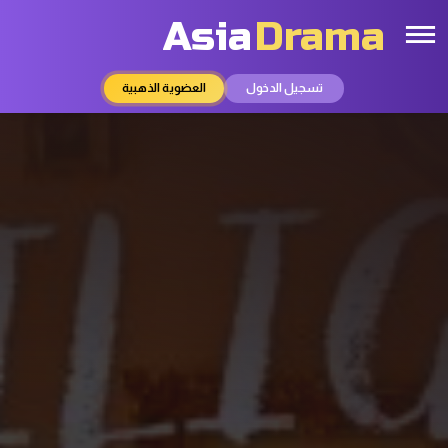
Asia
Drama
تسجيل الدخول
العضوية الذهبية