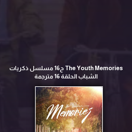
The Youth Memories ح16 مسلسل ذكريات
الشباب الحلقة 16 مترجمة