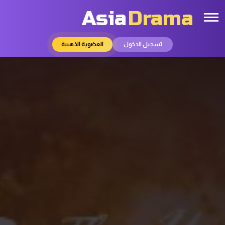
Asia
Drama
تسجيل الدخول
العضوية الذهبية