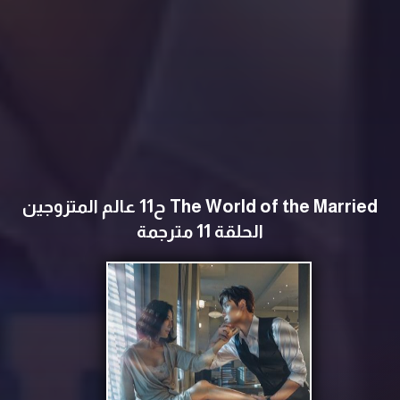
The World of the Married ح11 عالم المتزوجين
الحلقة 11 مترجمة