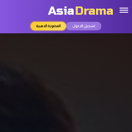
Asia
Drama
تسجيل الدخول
العضوية الذهبية