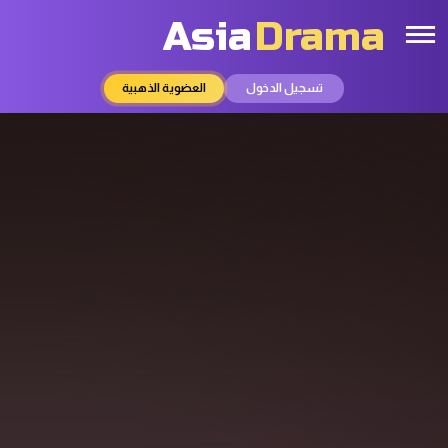
Asia
Drama
تسجيل الدخول
العضوية الذهبية