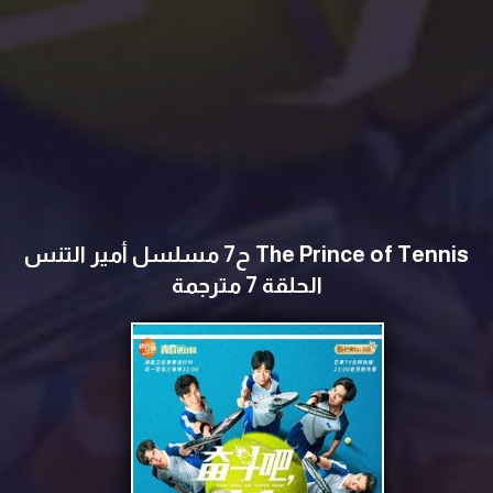
The Prince of Tennis ح7 مسلسل أمير التنس
الحلقة 7 مترجمة