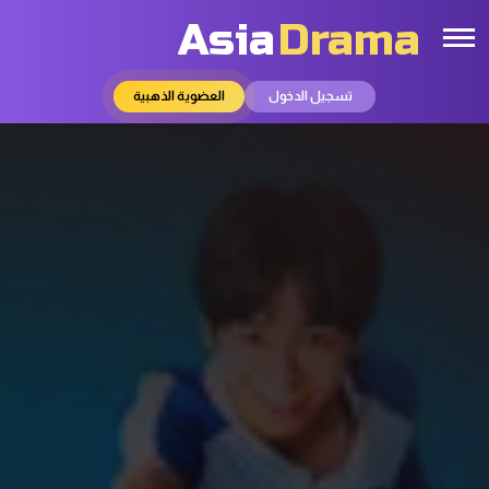
Asia
Drama
تسجيل الدخول
العضوية الذهبية