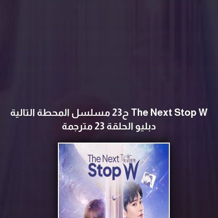
The Next Stop W ح23 مسلسل المحطة التالية
دبليو الحلقة 23 مترجمة