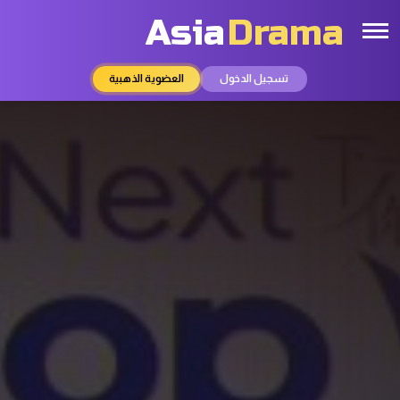
Asia
Drama
تسجيل الدخول
العضوية الذهبية