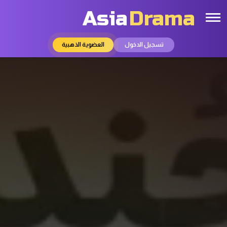
Asia
Drama
تسجيل الدخول
العضوية الذهبية