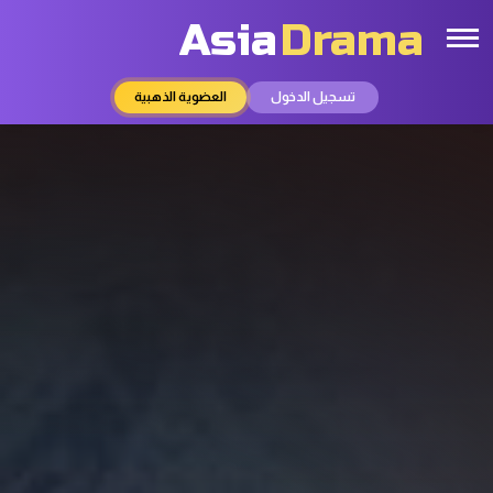
Asia
Drama
تسجيل الدخول
العضوية الذهبية