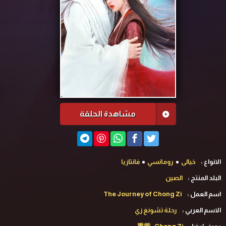
مشاهدة الحلقة
الانواع :
خيالى
رومانسي
فانتازيا
البلد المنتج :
الصين
اسم العمل :
The Journey of Chong Zi
الاسم العربي :
رحلة تشونغ زي