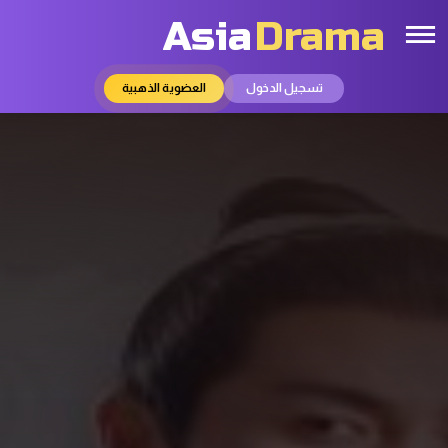
Asia
Drama
تسجيل الدخول
العضوية الذهبية