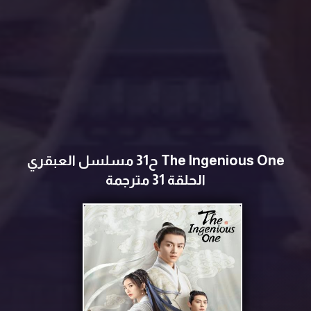
The Ingenious One ح31 مسلسل العبقري
الحلقة 31 مترجمة