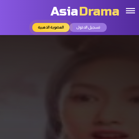
Asia
Drama
تسجيل الدخول
العضوية الذهبية