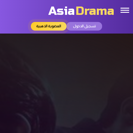
Asia
Drama
تسجيل الدخول
العضوية الذهبية