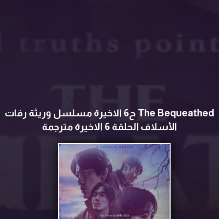
The Bequeathed ح6 الاخيرة مسلسل وريثة رفات
الأسلاف الحلقة 6 الاخيرة مترجمة