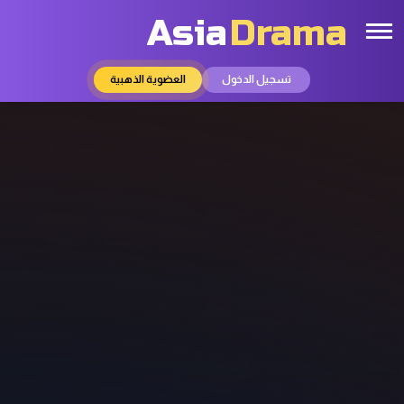
Asia
Drama
تسجيل الدخول
العضوية الذهبية