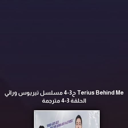
Terius Behind Me ح3-4 مسلسل تيريوس ورائي
الحلقة 3-4 مترجمة