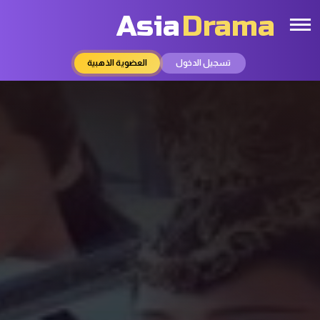
Asia
Drama
تسجيل الدخول
العضوية الذهبية