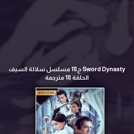
Sword Dynasty ح18 مسلسل سلالة السيف
الحلقة 18 مترجمة