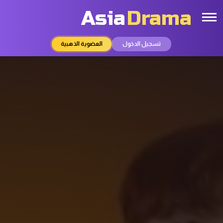
Asia
Drama
تسجيل الدخول
العضوية الذهبية