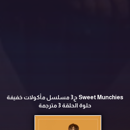
Sweet Munchies ح3 مسلسل مأكولات خفيفة
حلوة الحلقة 3 مترجمة