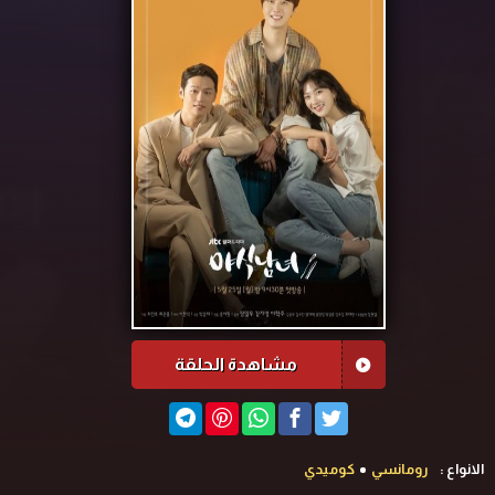
مشاهدة الحلقة
الانواع :
رومانسي
كوميدي