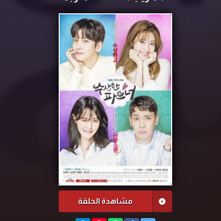
مشاهدة الحلقة