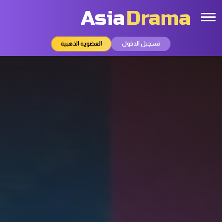
Asia
Drama
تسجيل الدخول
العضوية الذهبية