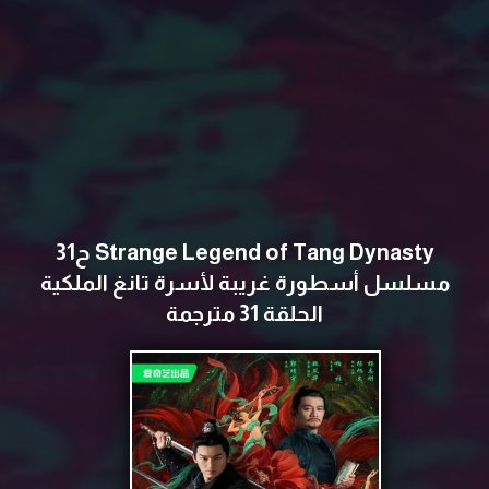
Strange Legend of Tang Dynasty ح31
مسلسل أسطورة غريبة لأسرة تانغ‏ الملكية
الحلقة 31 مترجمة