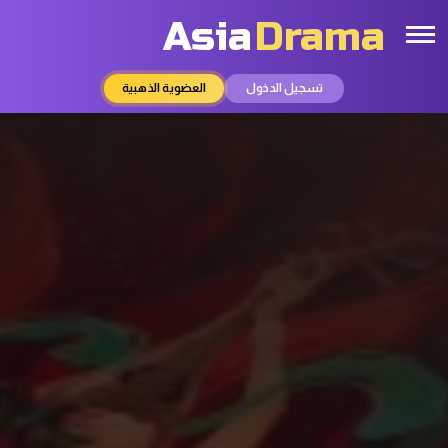
Asia
Drama
تسجيل الدخول
العضوية الذهبية