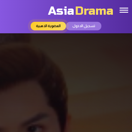
Asia
Drama
تسجيل الدخول
العضوية الذهبية