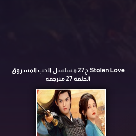
Stolen Love ح27 مسلسل الحب المسروق
الحلقة 27 مترجمة