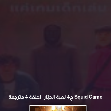
Squid Game ح4 لعبة الحبّار الحلقة 4 مترجمة