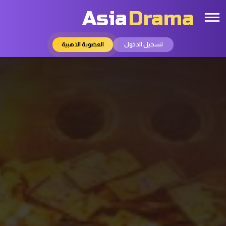
Asia
Drama
تسجيل الدخول
العضوية الذهبية