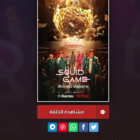
مشاهدة الحلقة