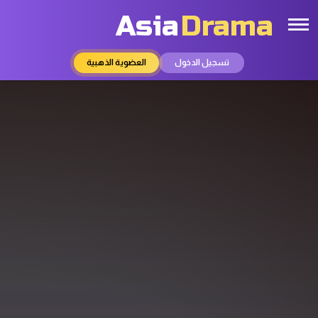
Asia
Drama
تسجيل الدخول
العضوية الذهبية