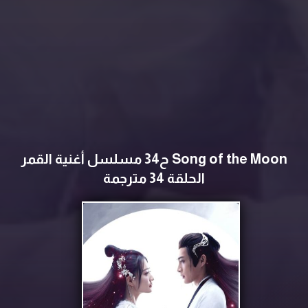
Song of the Moon ح34 مسلسل ‏أغنية القمر‏
الحلقة 34 مترجمة