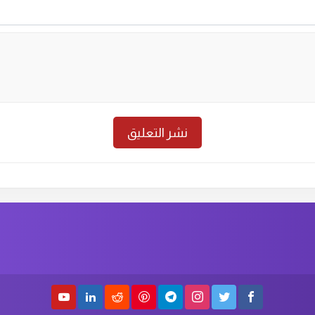
حلقة رقم :
25
الموسم الاول
الحلق
حلقة رقم :
23
الموسم الاول
الحلق
حلقة رقم :
21
الموسم الاول
الحلق
حلقة رقم :
19
الموسم الاول
الحلق
حلقة رقم :
17
الموسم الاول
الحلق
حلقة رقم :
13
الموسم الاول
الحلق
حلقة رقم :
14
الموسم الاول
الحلق
حلقة رقم :
11
الموسم الاول
الحلق