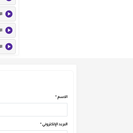
ال
ال
ال
ال
ال
ال
الاسم
*
ال
البريد الإلكتروني
*
ال