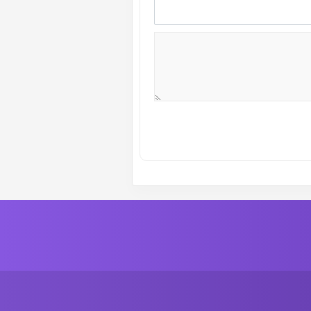
ة رقم :
24
الموسم الاول
ة رقم :
22
الموسم الاول
ة رقم :
20
الموسم الاول
ة رقم :
18
الموسم الاول
ة رقم :
16
الموسم الاول
ة رقم :
15
الموسم الاول
ة رقم :
12
الموسم الاول
ة رقم :
10
الموسم الاول