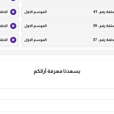
حلقة رقم :
41
الموسم الاول
الحلق
حلقة رقم :
39
الموسم الاول
الحلق
حلقة رقم :
37
الموسم الاول
الحلق
حلقة رقم :
35
الموسم الاول
الحلق
حلقة رقم :
33
الموسم الاول
الحلق
يسعدنا معرفة أرائكم
حلقة رقم :
31
الموسم الاول
الحلق
حلقة رقم :
29
الموسم الاول
الحلق
حلقة رقم :
27
الموسم الاول
الحلق