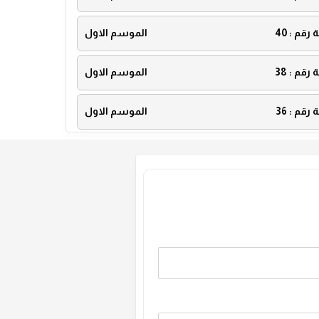
ة رقم :
40
الموسم الاول
ة رقم :
38
الموسم الاول
ة رقم :
36
الموسم الاول
ة رقم :
34
الموسم الاول
ة رقم :
32
الموسم الاول
ة رقم :
30
الموسم الاول
ة رقم :
28
الموسم الاول
ة رقم :
26
الموسم الاول