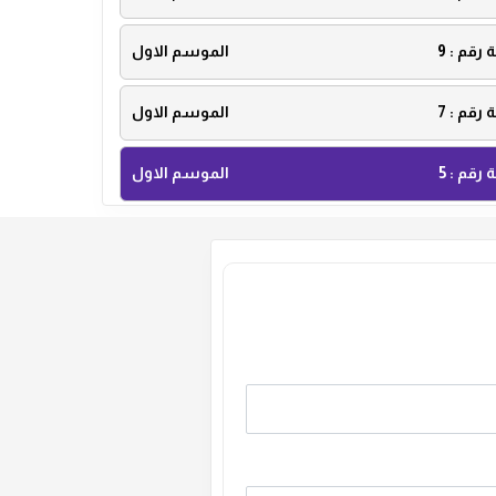
ة رقم :
9
الموسم الاول
ة رقم :
7
الموسم الاول
ة رقم :
5
الموسم الاول
ة رقم :
3
الموسم الاول
ة رقم :
1
الموسم الاول