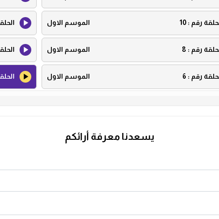
حلقة رقم :
10
الموسم الاول
الحلق
حلقة رقم :
8
الموسم الاول
الحلق
حلقة رقم :
6
الموسم الاول
الحلق
حلقة رقم :
4
الموسم الاول
الحلق
حلقة رقم :
2
الموسم الاول
الحلق
يسعدنا معرفة أرائكم