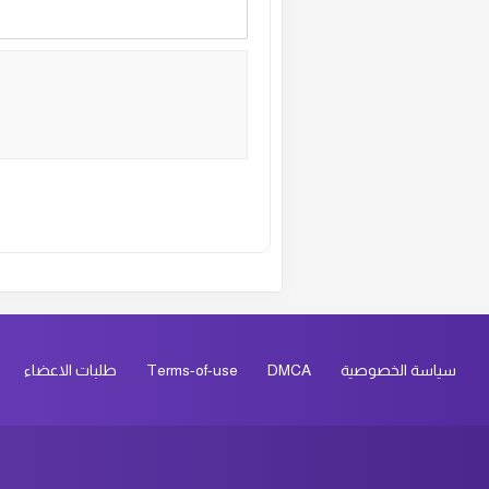
Alternative:
سياسة الخصوصية
DMCA
Terms-of-use
طلبات الاعضاء