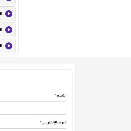
ال
ال
ال
ال
ال
الاسم
*
البريد الإلكتروني
*