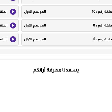
حلقة رقم :
10
الموسم الاول
الحلق
حلقة رقم :
8
الموسم الاول
الحلق
حلقة رقم :
6
الموسم الاول
الحلق
حلقة رقم :
4
الموسم الاول
الحلق
حلقة رقم :
2
الموسم الاول
الحلق
يسعدنا معرفة أرائكم