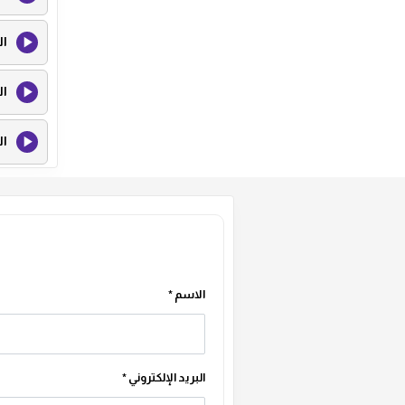
ال
ال
ال
ال
ال
الاسم
*
البريد الإلكتروني
*