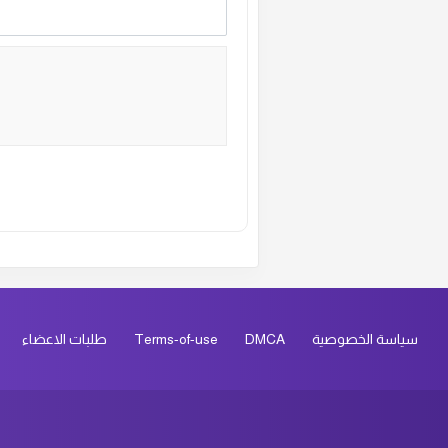
Alternative:
سياسة الخصوصية
DMCA
Terms-of-use
طلبات الاعضاء