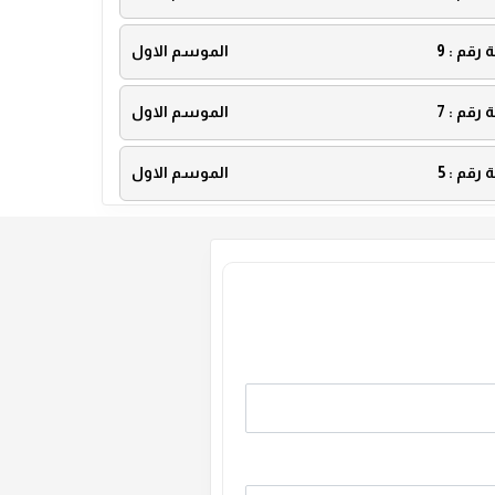
ة رقم :
9
الموسم الاول
ة رقم :
7
الموسم الاول
ة رقم :
5
الموسم الاول
ة رقم :
3
الموسم الاول
ة رقم :
1
الموسم الاول