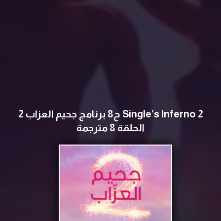
Single’s Inferno 2 ح8 برنامج جحيم العزاب 2
الحلقة 8 مترجمة