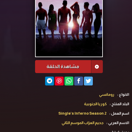
مشاهدة الحلقة
الانواع :
رومانسي
البلد المنتج :
كوريا الجنوبية
اسم العمل :
Single’s Inferno Season 2
الاسم العربي :
جحيم العزاب الموسم الثاني