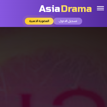
Asia
Drama
تسجيل الدخول
العضوية الذهبية