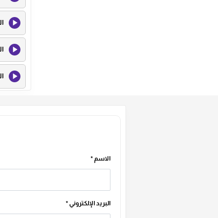
ال
ال
ال
ال
ال
ال
الاسم
*
ال
البريد الإلكتروني
*
ال