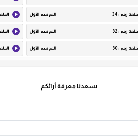
حلقة رقم :
34
الموسم الأول
الحلق
حلقة رقم :
32
الموسم الأول
الحلق
حلقة رقم :
30
الموسم الأول
الحلق
حلقة رقم :
28
الموسم الأول
الحلق
حلقة رقم :
26
الموسم الأول
الحلق
يسعدنا معرفة أرائكم
حلقة رقم :
24
الموسم الأول
الحلق
حلقة رقم :
22
الموسم الأول
الحلق
حلقة رقم :
20
الموسم الأول
الحلق