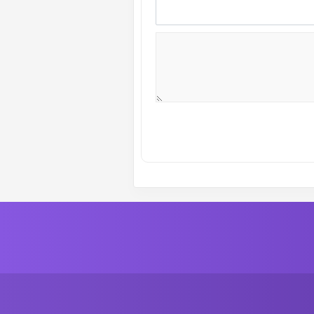
ة رقم :
17
الموسم الأول
ة رقم :
15
الموسم الأول
ة رقم :
13
الموسم الأول
ة رقم :
11
الموسم الأول
ة رقم :
9
الموسم الأول
ة رقم :
7
الموسم الأول
ة رقم :
5
الموسم الأول
ة رقم :
3
الموسم الأول