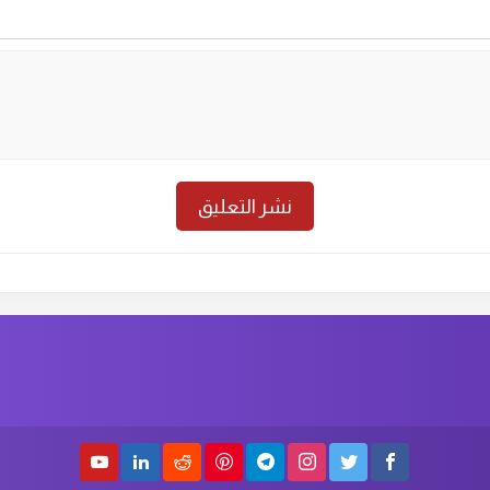
حلقة رقم :
18
الموسم الأول
الحلق
حلقة رقم :
16
الموسم الأول
الحلق
حلقة رقم :
14
الموسم الأول
الحلق
حلقة رقم :
12
الموسم الأول
الحلق
حلقة رقم :
10
الموسم الأول
الحلق
حلقة رقم :
8
الموسم الأول
الحلق
حلقة رقم :
6
الموسم الأول
الحلق
حلقة رقم :
4
الموسم الأول
الحلق