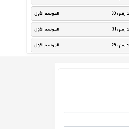
ة رقم :
33
الموسم الأول
ة رقم :
31
الموسم الأول
ة رقم :
29
الموسم الأول
ة رقم :
27
الموسم الأول
ة رقم :
25
الموسم الأول
ة رقم :
23
الموسم الأول
ة رقم :
21
الموسم الأول
ة رقم :
19
الموسم الأول