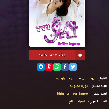
مشاهدة الحلقة
الانواع :
رومانسي
عائلى
ميلودراما
البلد المنتج :
كوريا الجنوبية
اسم العمل :
Shining Inheritance
الاسم العربي :
الميراث الرائع