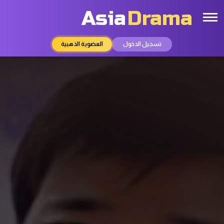
Asia
Drama
تسجيل الدخول
العضوية الذهبية