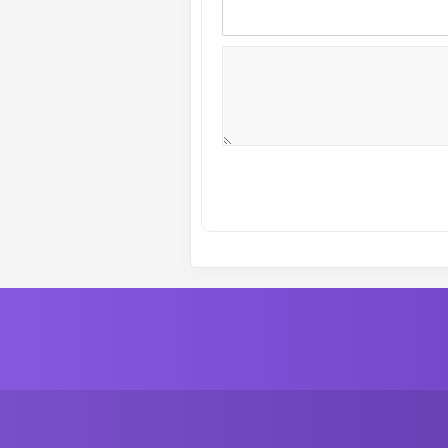
ة رقم :
77
الموسم الأول
ة رقم :
75
الموسم الأول
ة رقم :
73
الموسم الأول
ة رقم :
71
الموسم الأول
ة رقم :
69
الموسم الأول
ة رقم :
67
الموسم الأول
ة رقم :
65
الموسم الأول
ة رقم :
63
الموسم الأول