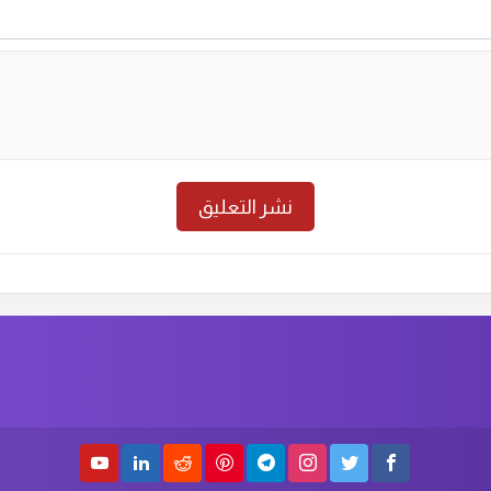
حلقة رقم :
78
الموسم الأول
الحلق
حلقة رقم :
76
الموسم الأول
الحلق
حلقة رقم :
74
الموسم الأول
الحلق
حلقة رقم :
72
الموسم الأول
الحلق
حلقة رقم :
70
الموسم الأول
الحلق
حلقة رقم :
68
الموسم الأول
الحلق
حلقة رقم :
66
الموسم الأول
الحلق
حلقة رقم :
64
الموسم الأول
الحلق