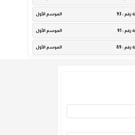
ة رقم :
93
الموسم الأول
ة رقم :
91
الموسم الأول
ة رقم :
89
الموسم الأول
ة رقم :
87
الموسم الأول
ة رقم :
85
الموسم الأول
ة رقم :
83
الموسم الأول
ة رقم :
81
الموسم الأول
ة رقم :
79
الموسم الأول