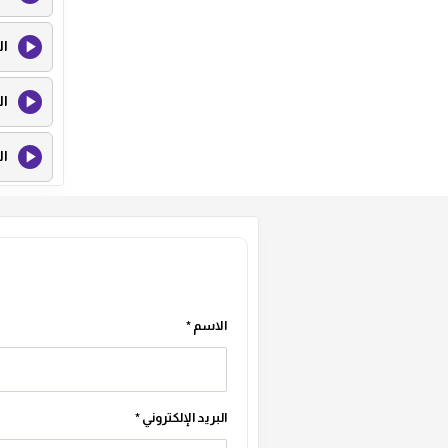
ال
ال
ال
ال
ال
ال
الاسم
*
ال
البريد الإلكتروني
*
ال