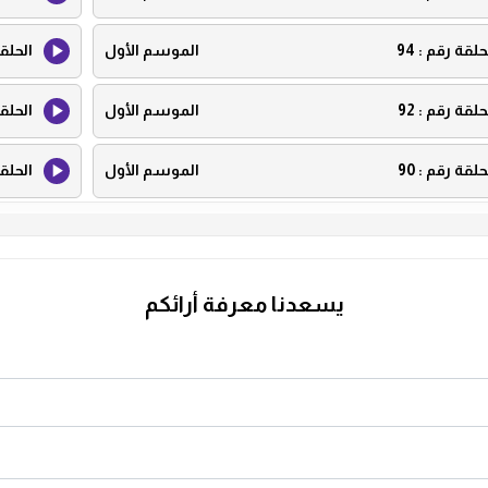
حلقة رقم :
94
الموسم الأول
الحلق
حلقة رقم :
92
الموسم الأول
الحلق
حلقة رقم :
90
الموسم الأول
الحلق
حلقة رقم :
88
الموسم الأول
الحلق
حلقة رقم :
86
الموسم الأول
الحلق
يسعدنا معرفة أرائكم
حلقة رقم :
84
الموسم الأول
الحلق
حلقة رقم :
82
الموسم الأول
الحلق
حلقة رقم :
80
الموسم الأول
الحلق