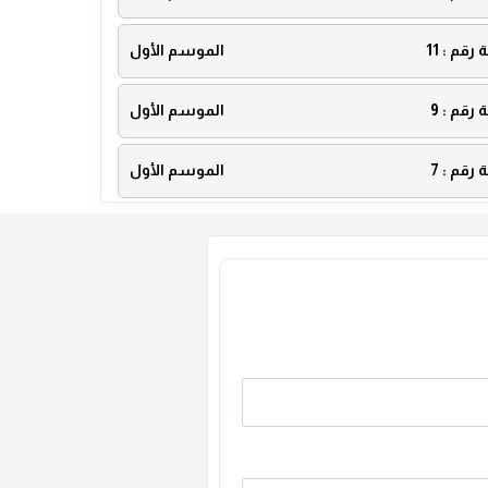
ة رقم :
11
الموسم الأول
ة رقم :
9
الموسم الأول
ة رقم :
7
الموسم الأول
ة رقم :
5
الموسم الأول
ة رقم :
3
الموسم الأول
ة رقم :
1
الموسم الأول