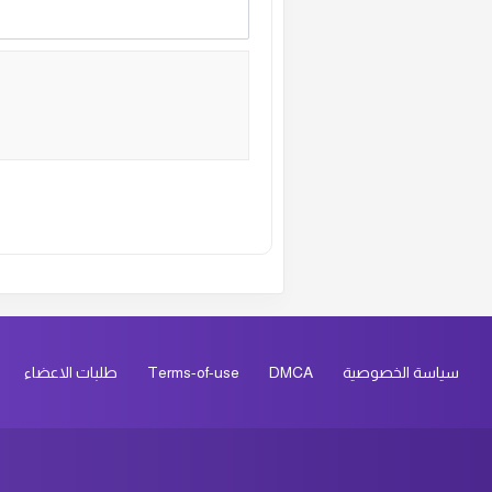
Alternative:
سياسة الخصوصية
DMCA
Terms-of-use
طلبات الاعضاء