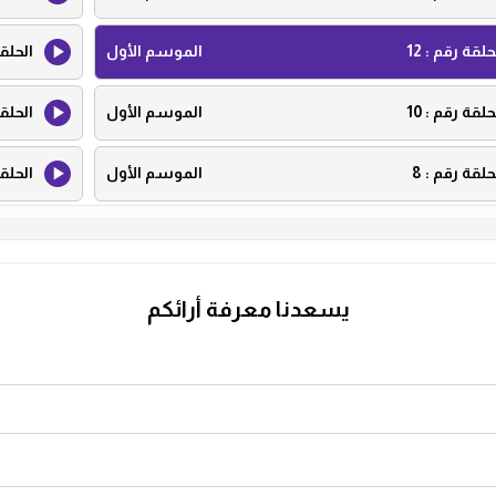
حلقة رقم :
12
الموسم الأول
الحلق
حلقة رقم :
10
الموسم الأول
الحلق
حلقة رقم :
8
الموسم الأول
الحلق
حلقة رقم :
6
الموسم الأول
الحلق
حلقة رقم :
4
الموسم الأول
الحلق
يسعدنا معرفة أرائكم
حلقة رقم :
2
الموسم الأول
الحلق