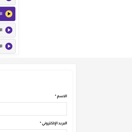
ال
ال
ال
ال
ال
ال
الاسم
*
البريد الإلكتروني
*