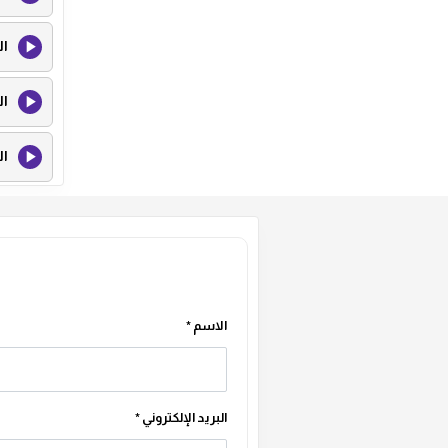
ال
ال
ال
ال
ال
الاسم
*
البريد الإلكتروني
*