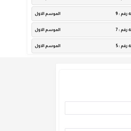
ة رقم :
9
الموسم الاول
ة رقم :
7
الموسم الاول
ة رقم :
5
الموسم الاول
ة رقم :
3
الموسم الاول
ة رقم :
1
الموسم الاول