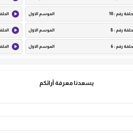
حلقة رقم :
10
الموسم الاول
الحلق
حلقة رقم :
8
الموسم الاول
الحلق
حلقة رقم :
6
الموسم الاول
الحلق
حلقة رقم :
4
الموسم الاول
الحلق
حلقة رقم :
2
الموسم الاول
الحلق
يسعدنا معرفة أرائكم