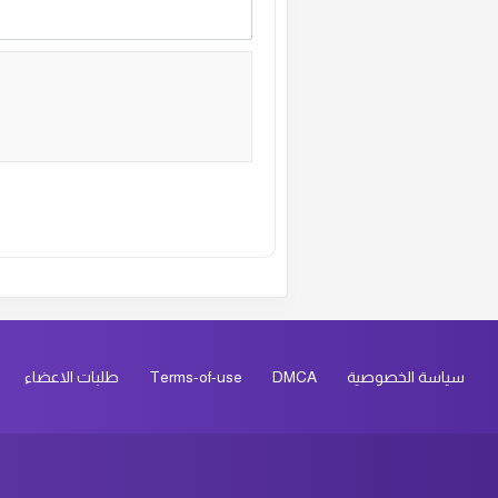
Alternative:
سياسة الخصوصية
DMCA
Terms-of-use
طلبات الاعضاء