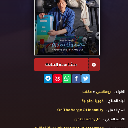
مشاهدة الحلقة
الانواع :
رومانسي
مكتب
البلد المنتج :
كوريا الجنوبية
اسم العمل :
On The Verge Of Insanity
الاسم العربي :
على حافة الجنون