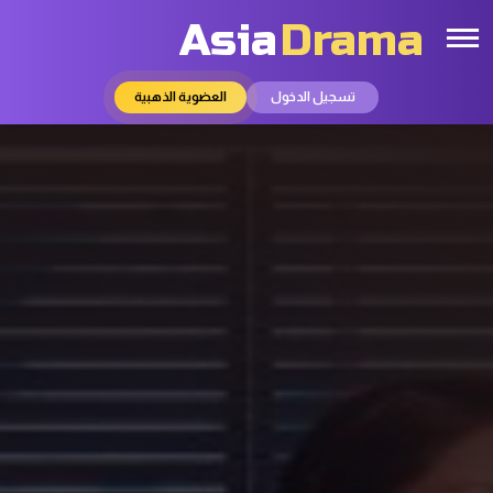
Asia
Drama
تسجيل الدخول
العضوية الذهبية