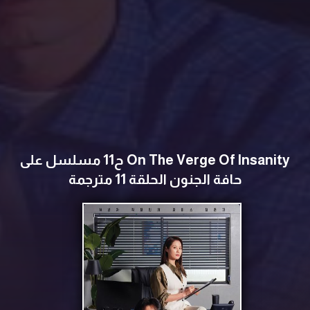
On The Verge Of Insanity ح11 مسلسل ‏على
حافة الجنون الحلقة 11 مترجمة