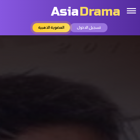
Asia
Drama
تسجيل الدخول
العضوية الذهبية