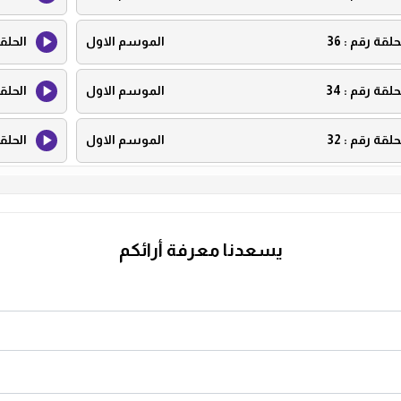
حلقة رقم :
36
الموسم الاول
الحلق
حلقة رقم :
34
الموسم الاول
الحلق
حلقة رقم :
32
الموسم الاول
الحلق
حلقة رقم :
30
الموسم الاول
الحلق
حلقة رقم :
28
الموسم الاول
الحلق
يسعدنا معرفة أرائكم
حلقة رقم :
26
الموسم الاول
الحلق
حلقة رقم :
24
الموسم الاول
الحلق
حلقة رقم :
22
الموسم الاول
الحلق