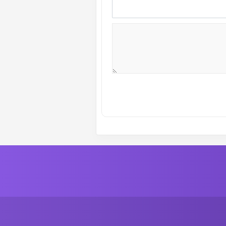
ة رقم :
19
الموسم الاول
ة رقم :
17
الموسم الاول
ة رقم :
15
الموسم الاول
ة رقم :
13
الموسم الاول
ة رقم :
11
الموسم الاول
ة رقم :
9
الموسم الاول
ة رقم :
7
الموسم الاول
ة رقم :
5
الموسم الاول