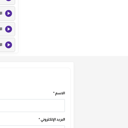
ال
ال
ال
ال
ال
ال
الاسم
*
ال
البريد الإلكتروني
*
ال