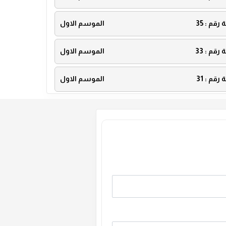
ة رقم :
35
الموسم الاول
ة رقم :
33
الموسم الاول
ة رقم :
31
الموسم الاول
ة رقم :
29
الموسم الاول
ة رقم :
27
الموسم الاول
ة رقم :
25
الموسم الاول
ة رقم :
23
الموسم الاول
ة رقم :
21
الموسم الاول