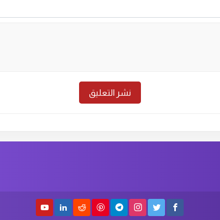
حلقة رقم :
20
الموسم الاول
الحلق
حلقة رقم :
18
الموسم الاول
الحلق
حلقة رقم :
16
الموسم الاول
الحلق
حلقة رقم :
14
الموسم الاول
الحلق
حلقة رقم :
12
الموسم الاول
الحلق
حلقة رقم :
10
الموسم الاول
الحلق
حلقة رقم :
8
الموسم الاول
الحلق
حلقة رقم :
6
الموسم الاول
الحلق