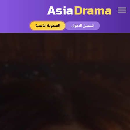
Asia
Drama
تسجيل الدخول
العضوية الذهبية