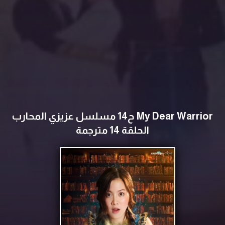
My Dear Warrior ح14 مسلسل عزيزي المحارب
الحلقة 14 مترجمة