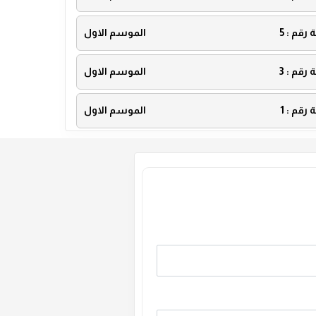
ة رقم :
5
الموسم الاول
ة رقم :
3
الموسم الاول
ة رقم :
1
الموسم الاول