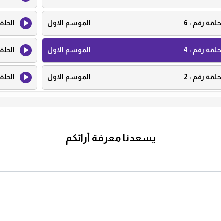
حلقة رقم :
6
الموسم الاول
الحلق
حلقة رقم :
4
الموسم الاول
الحلق
حلقة رقم :
2
الموسم الاول
الحلق
يسعدنا معرفة أرائكم