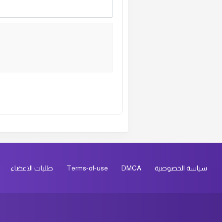
Alternative:
سياسة الخصوصية
DMCA
Terms-of-use
طلبات الاعضاء