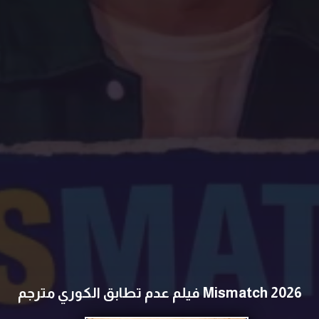
Mismatch 2026 فيلم عدم تطابق الكوري مترجم