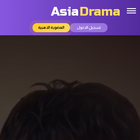
Asia
Drama
تسجيل الدخول
العضوية الذهبية