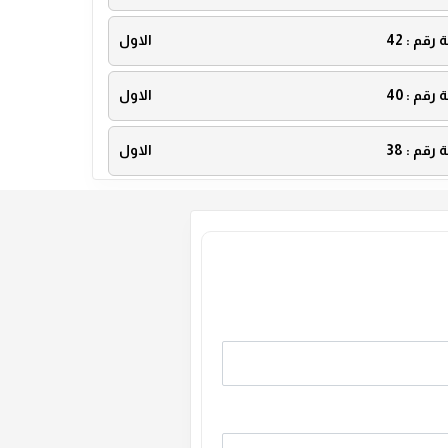
ة رقم :
42
الاول
ة رقم :
40
الاول
ة رقم :
38
الاول
ة رقم :
36
الاول
ة رقم :
34
الاول
ة رقم :
32
الاول
ة رقم :
30
الاول
ة رقم :
28
الاول