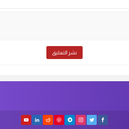
حلقة رقم :
27
الاول
الحلق
حلقة رقم :
25
الاول
الحلق
حلقة رقم :
23
الاول
الحلق
حلقة رقم :
21
الاول
الحلق
حلقة رقم :
19
الاول
الحلق
حلقة رقم :
17
الاول
الحلق
حلقة رقم :
15
الاول
الحلق
حلقة رقم :
13
الاول
الحلق