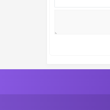
ة رقم :
26
الاول
ة رقم :
24
الاول
ة رقم :
22
الاول
ة رقم :
20
الاول
ة رقم :
18
الاول
ة رقم :
16
الاول
ة رقم :
14
الاول
ة رقم :
12
الاول