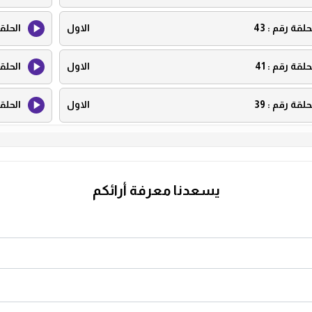
حلقة رقم :
43
الاول
الحلق
حلقة رقم :
41
الاول
الحلق
حلقة رقم :
39
الاول
الحلق
حلقة رقم :
37
الاول
الحلق
حلقة رقم :
35
الاول
الحلق
يسعدنا معرفة أرائكم
حلقة رقم :
33
الاول
الحلق
حلقة رقم :
31
الاول
الحلق
حلقة رقم :
29
الاول
الحلق