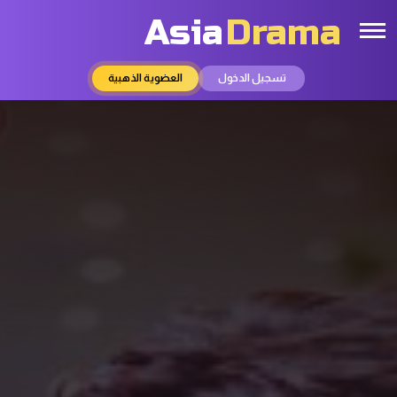
Asia
Drama
تسجيل الدخول
العضوية الذهبية