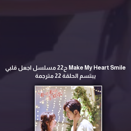
Make My Heart Smile ح22 مسلسل اجعل قلبي
يبتسم الحلقة 22 مترجمة