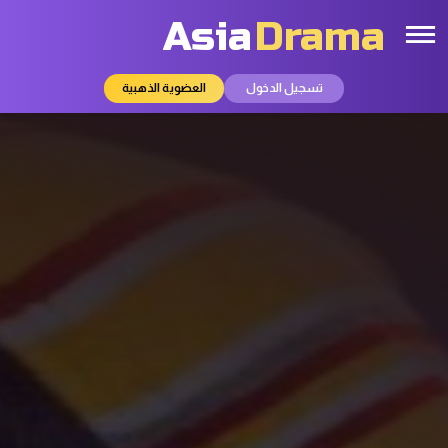
Asia
Drama
تسجيل الدخول
العضوية الذهبية