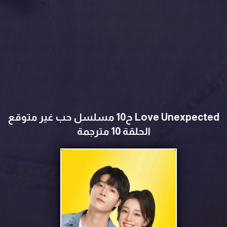
Love Unexpected ح10 مسلسل حب غير متوقع
الحلقة 10 مترجمة