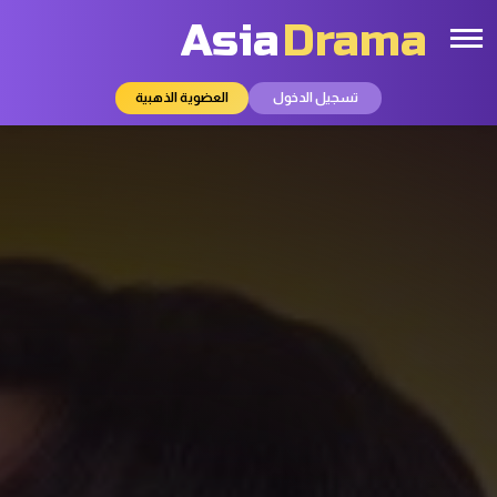
Asia
Drama
تسجيل الدخول
العضوية الذهبية