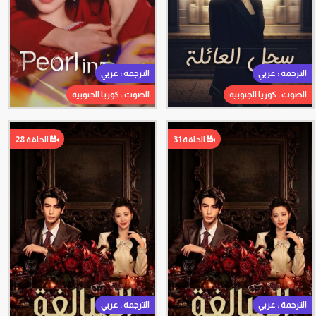
الترجمة : عربي
الترجمة : عربي
الصوت : كوريا الجنوبية
الصوت : كوريا الجنوبية
الحلقة 31
الحلقة 28
الترجمة : عربي
الترجمة : عربي