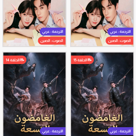
الترجمة : عربي
الترجمة : عربي
الصوت : الصين
الصوت : الصين
الحلقة 15
الحلقة 14
الترجمة : عربي
الترجمة : عربي