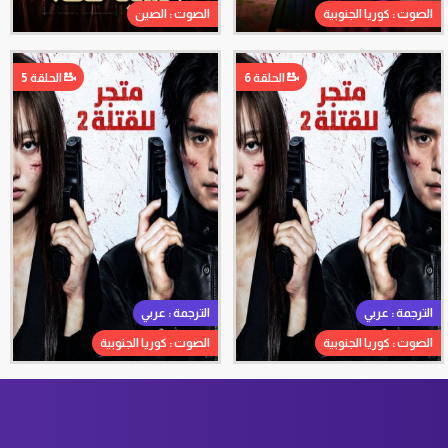
الصوت : كوريا الجنوبية
الصوت : الصين
الحلقة 6
الحلقة 5
الترجمة : عربي
الترجمة : عربي
الصوت : كوريا الجنوبية
الصوت : كوريا الجنوبية