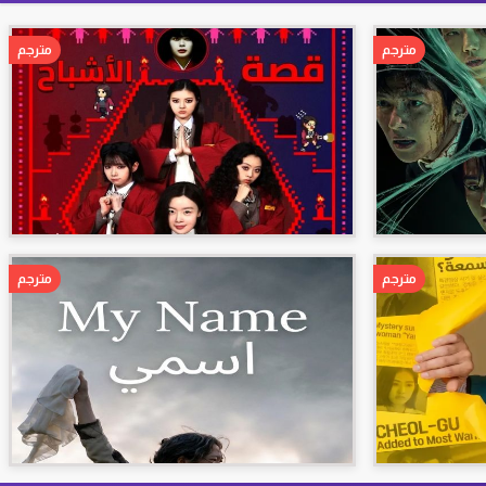
مترجم
مترجم
مترجم
مترجم