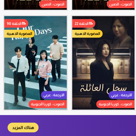
الصوت : الصين
الصوت : الصين
الحلقة 22
الحلقة 90
العضوية الذهبية
العضوية الذهبية
الترجمة : عربي
الترجمة : عربي
الصوت : كوريا الجنوبية
الصوت : كوريا الجنوبية
هناك المزيد