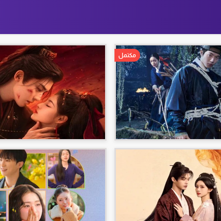
مكتمل