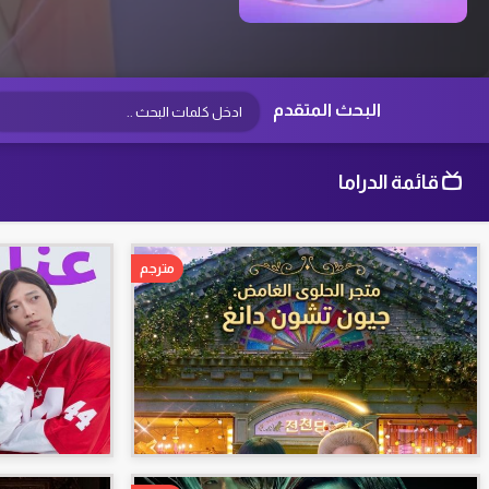
البحث المتقدم
قائمة الدراما
مترجم