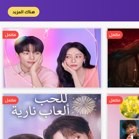
هناك المزيد
مكتمل
مكتمل
مكتمل
مكتمل