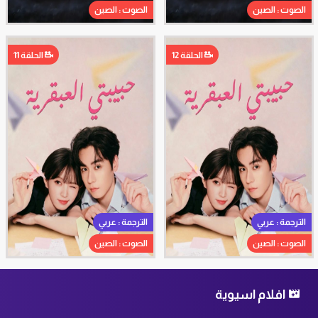
الصوت : الصين
الصوت : الصين
الحلقة 12
الحلقة 11
الترجمة : عربي
الترجمة : عربي
الصوت : الصين
الصوت : الصين
افلام اسيوية