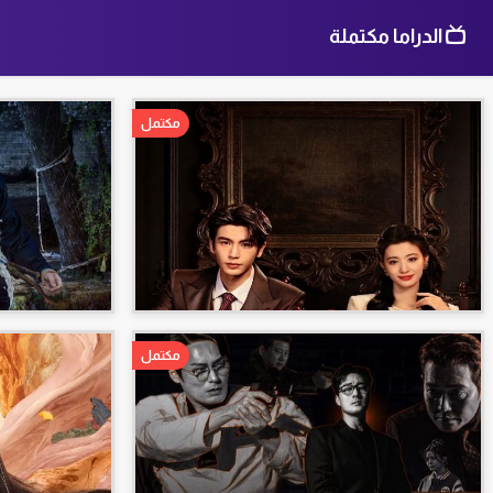
الدراما مكتملة
مكتمل
مكتمل