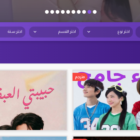
اختر نوع
اختر القسم
اختر سنة
مترجم