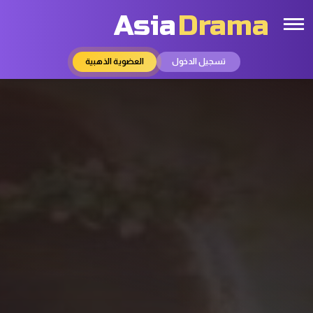
Asia
Drama
تسجيل الدخول
العضوية الذهبية