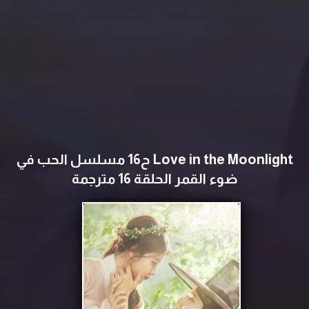
Love in the Moonlight ح16 مسلسل الحب في
ضوء القمر الحلقة 16 مترجمة