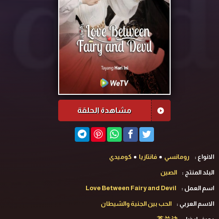
مشاهدة الحلقة
الانواع :
رومانسي
فانتازيا
كوميدي
البلد المنتج :
الصين
اسم العمل :
Love Between Fairy and Devil
الاسم العربي :
الحب بين الجنية والشيطان