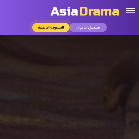
Asia
Drama
تسجيل الدخول
العضوية الذهبية