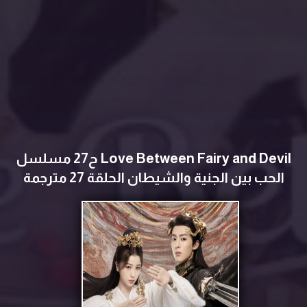
Love Between Fairy and Devil ح27 مسلسل
الحب بين الجنية والشيطان الحلقة 27 مترجمة