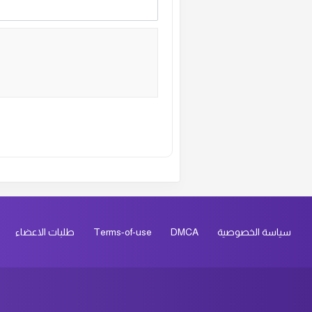
Alternative:
سياسة الخصوصية
DMCA
Terms-of-use
طلبات الاعضاء