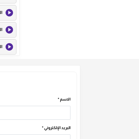
ال
ال
ال
ال
ال
الاسم
*
البريد الإلكتروني
*