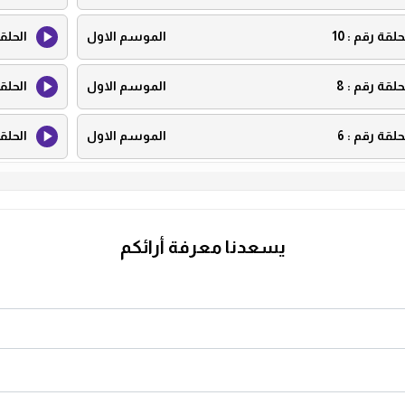
حلقة رقم :
10
الموسم الاول
الحلق
حلقة رقم :
8
الموسم الاول
الحلق
حلقة رقم :
6
الموسم الاول
الحلق
حلقة رقم :
4
الموسم الاول
الحلق
حلقة رقم :
2
الموسم الاول
الحلق
يسعدنا معرفة أرائكم