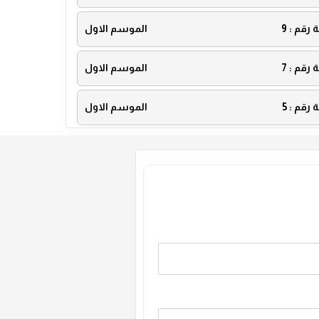
ة رقم :
9
الموسم الاول
ة رقم :
7
الموسم الاول
ة رقم :
5
الموسم الاول
ة رقم :
3
الموسم الاول
ة رقم :
1
الموسم الاول