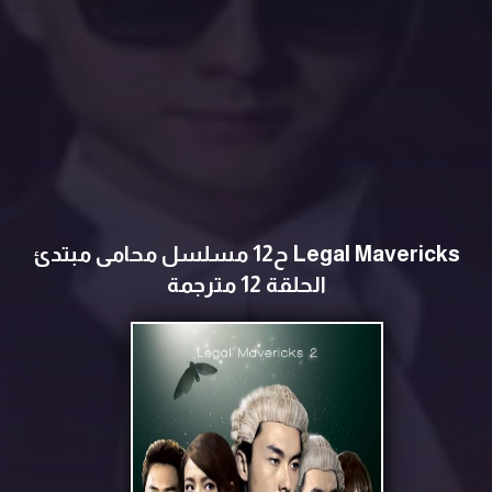
Legal Mavericks ح12 مسلسل محامى مبتدئ
الحلقة 12 مترجمة