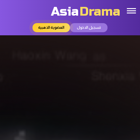
Asia
Drama
تسجيل الدخول
العضوية الذهبية