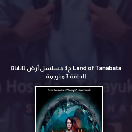
Land of Tanabata ح3 مسلسل ‏أرض تاناباتا
الحلقة 3 مترجمة