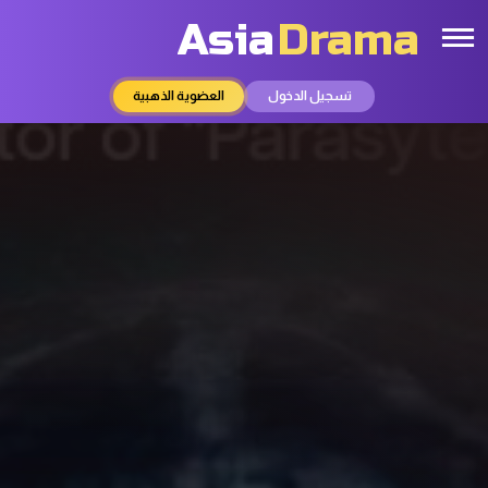
Asia
Drama
تسجيل الدخول
العضوية الذهبية