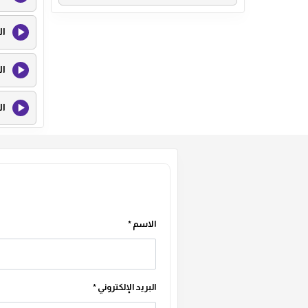
ال
ال
ال
الاسم
*
البريد الإلكتروني
*