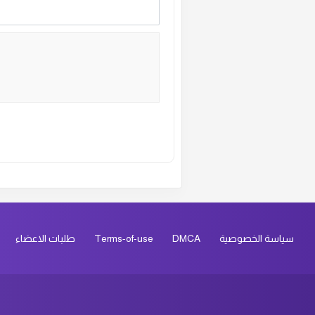
Alternative:
سياسة الخصوصية
DMCA
Terms-of-use
طلبات الاعضاء