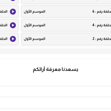
حلقة رقم :
6
الموسم الأول
الحلق
حلقة رقم :
4
الموسم الأول
الحلق
حلقة رقم :
2
الموسم الأول
الحلق
يسعدنا معرفة أرائكم