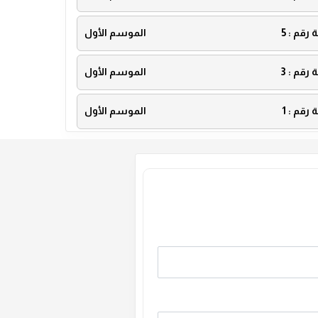
ة رقم :
5
الموسم الأول
ة رقم :
3
الموسم الأول
ة رقم :
1
الموسم الأول